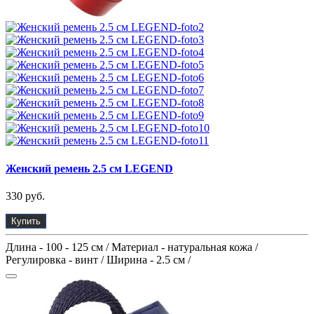
Женский ремень 2.5 см LEGEND
330 руб.
Купить
Длина - 100 - 125 см / Материал - натуральная кожа /
Регулировка - винт / Ширина - 2.5 см /