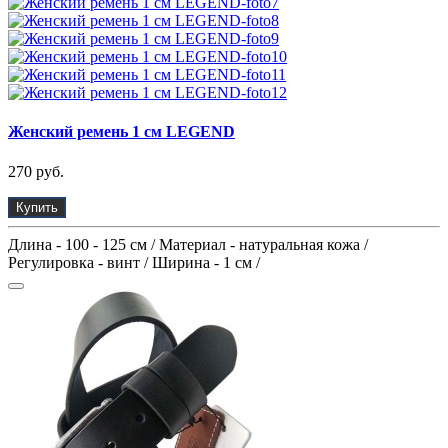
Женский ремень 1 см LEGEND
270 руб.
Купить
Длина - 100 - 125 см / Материал - натуральная кожа /
Регулировка - винт / Ширина - 1 см /