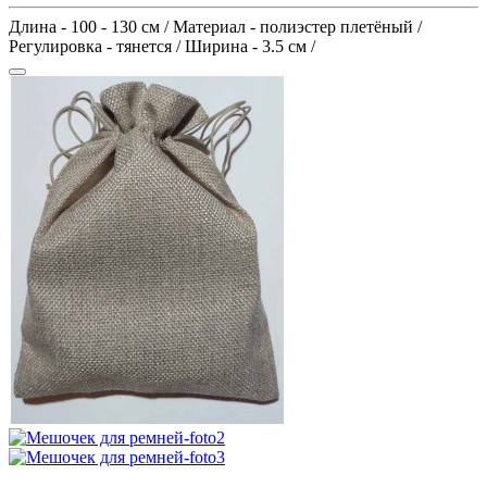
Длина - 100 - 130 см / Материал - полиэстер плетёный /
Регулировка - тянется / Ширина - 3.5 см /