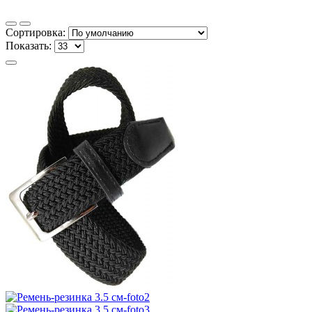
Сортировка:
Показать: