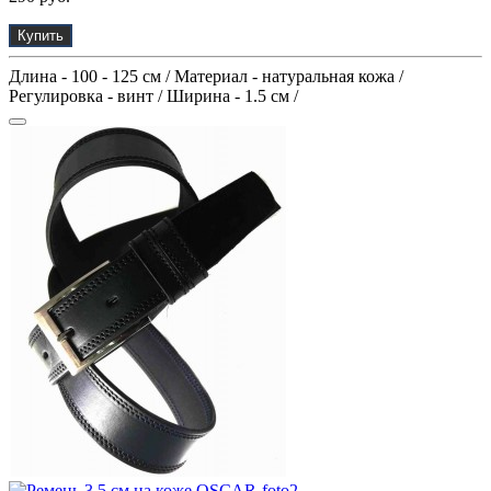
Купить
Длина - 100 - 125 см / Материал - натуральная кожа /
Регулировка - винт / Ширина - 1.5 см /