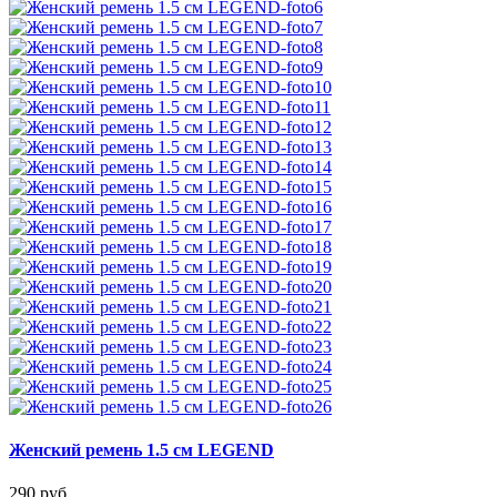
Женский ремень 1.5 см LEGEND
290 руб.