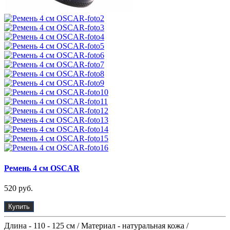
Ремень 4 см OSCAR
520 руб.
Купить
Длина - 110 - 125 см / Материал - натуральная кожа /