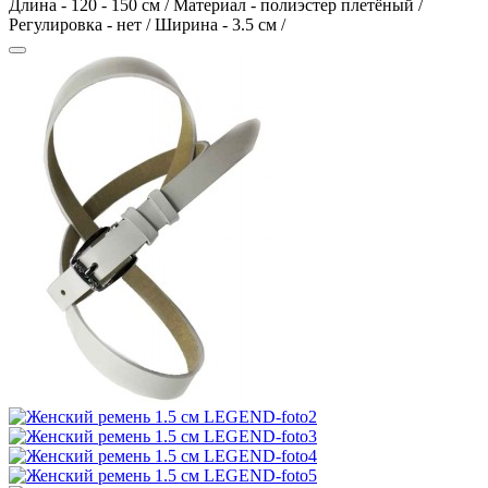
Длина - 120 - 150 см / Материал - полиэстер плетёный /
Регулировка - нет / Ширина - 3.5 см /