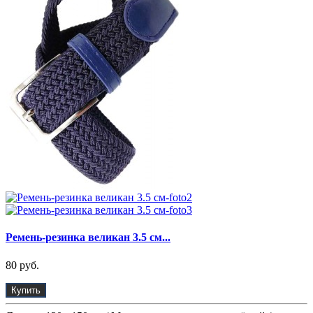
Ремень-резинка великан 3.5 см...
80 руб.
Купить