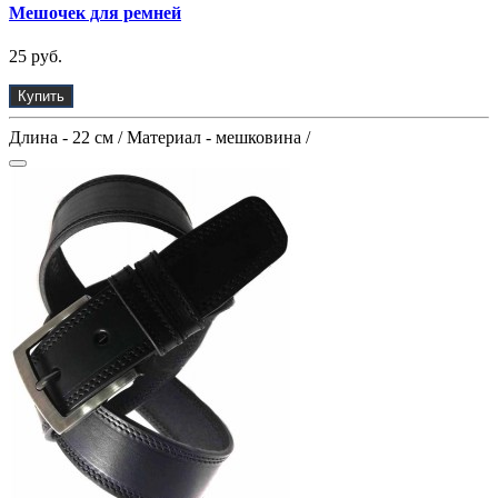
Мешочек для ремней
25 руб.
Купить
Длина - 22 см / Материал - мешковина /