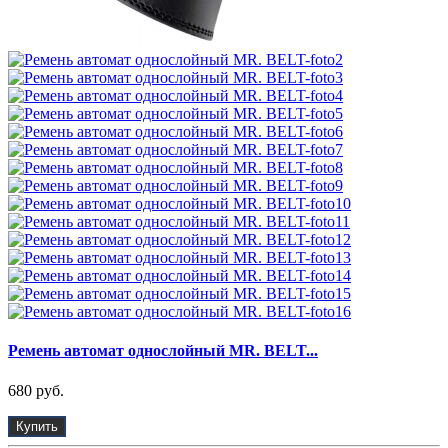
Ремень автомат однослойный MR. BELT...
680 руб.
Купить