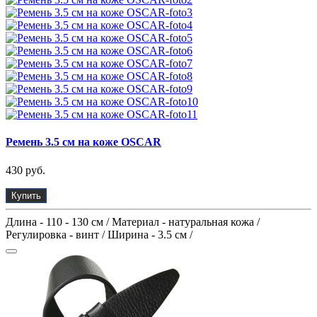
Ремень 3.5 см на коже OSCAR
430 руб.
Купить
Длина - 110 - 130 см / Материал - натуральная кожа /
Регулировка - винт / Ширина - 3.5 см /