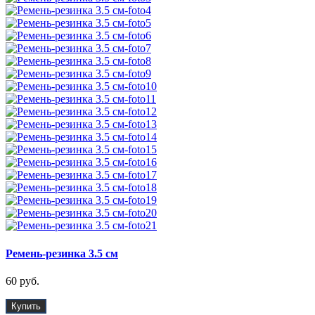
Ремень-резинка 3.5 см
60 руб.
Купить