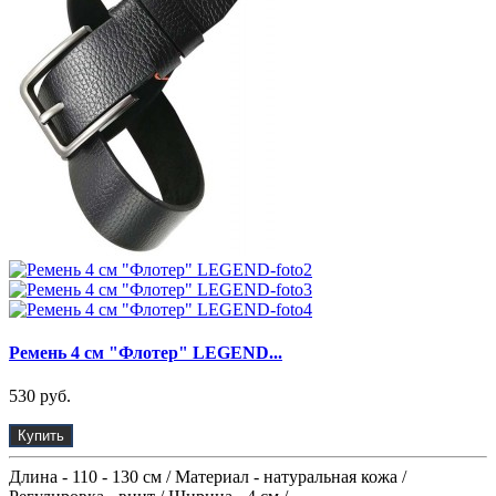
Ремень 4 см "Флотер" LEGEND...
530 руб.
Купить
Длина - 110 - 130 см / Материал - натуральная кожа /