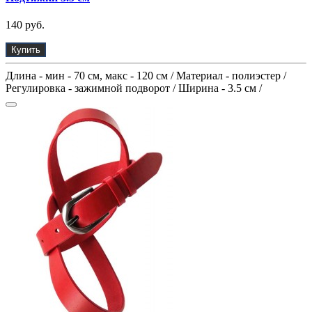
140 руб.
Купить
Длина - мин - 70 см, макс - 120 см / Материал - полиэстер /
Регулировка - зажимной подворот / Ширина - 3.5 см /