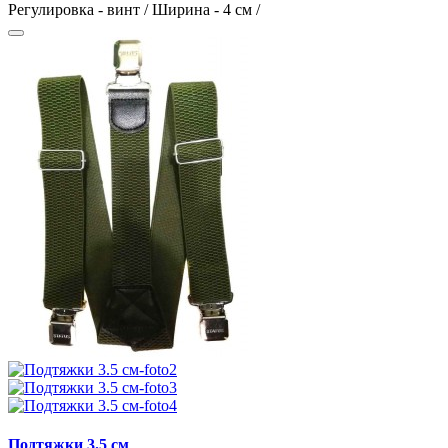
Регулировка - винт / Ширина - 4 см /
Подтяжки 3.5 см