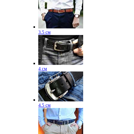
3.5 см
4 см
4.5 см