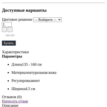
Доступные варианты
Цветовое решение
Купить
Характеристики
Параметры
Длина
135 - 160 см
Материал
натуральная кожа
Регулировка
винт
Ширина
4.5 см
Отзывов (0)
Написать отзыв
Описание