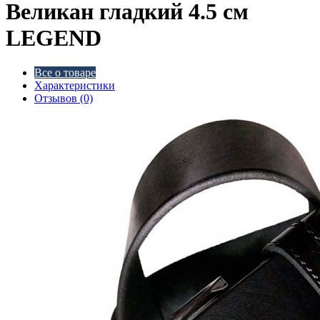
Великан гладкий 4.5 см
LEGEND
Все о товаре
Характеристики
Отзывов (0)