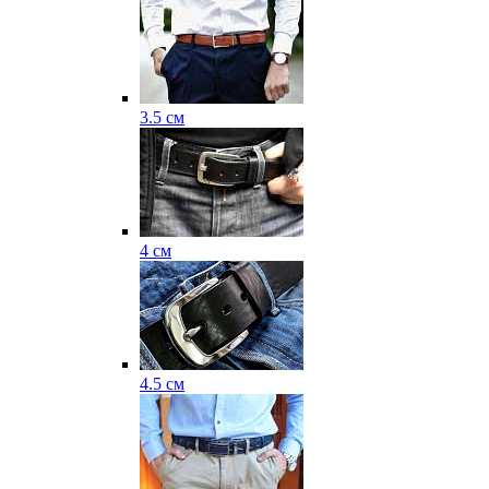
3.5 см
4 см
4.5 см