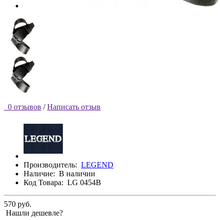
0 отзывов
/
Написать отзыв
Производитель:
LEGEND
Наличие:
В наличии
Код Товара:
LG 0454B
570 руб.
Нашли дешевле?