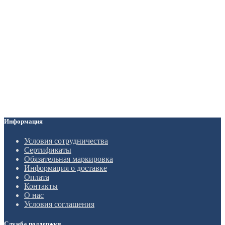
Информация
Условия сотрудничества
Сертификаты
Обязательная маркировка
Информация о доставке
Оплата
Контакты
О нас
Условия соглашения
Служба поддержки