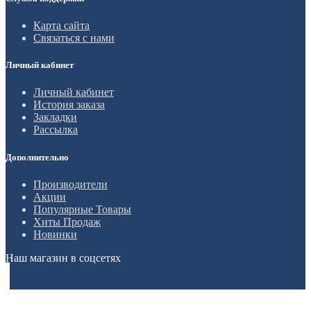
Карта сайта
Связаться с нами
Личный кабинет
Личный кабинет
История заказа
Закладки
Рассылка
Дополнительно
Производители
Акции
Популярные Товары
Хиты Продаж
Новинки
Наш магазин в соцсетях